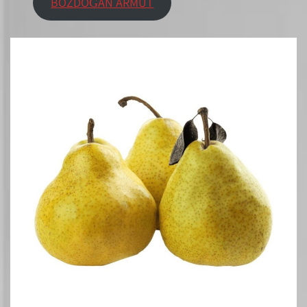
BOZDOĞAN ARMUT