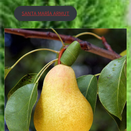
SANTA MARİA ARMUT