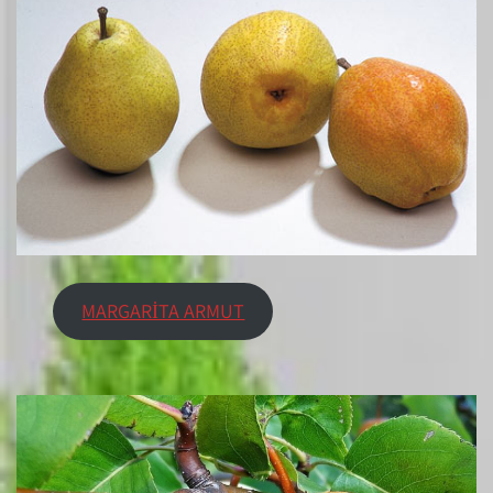
MARGARİTA ARMUT