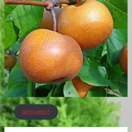
NAŞİ ARMUT