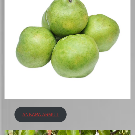
ANKARA ARMUT