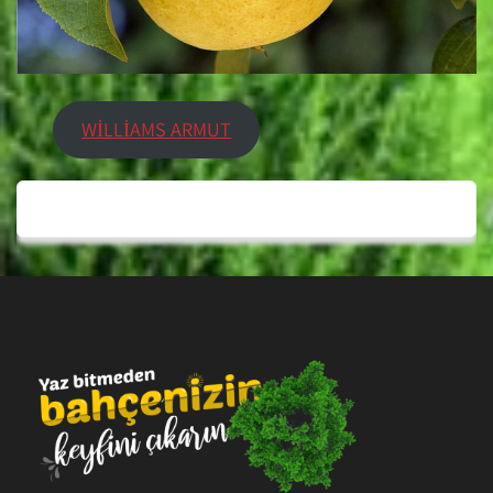
WİLLİAMS ARMUT