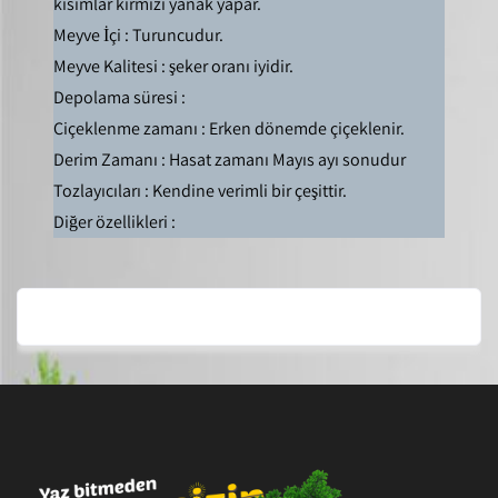
kısımlar kırmızı yanak yapar.
Meyve İçi : Turuncudur.
Meyve Kalitesi : şeker oranı iyidir.
Depolama süresi :
Çiçeklenme zamanı : Erken dönemde çiçeklenir.
Derim Zamanı : Hasat zamanı Mayıs ayı sonudur
Tozlayıcıları : Kendine verimli bir çeşittir.
Diğer özellikleri :