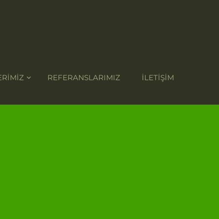
RİMİZ
REFERANSLARIMIZ
İLETİŞİM