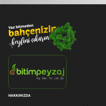
HAKKIMIZDA